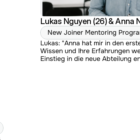
Lukas Nguyen (26) & Anna N
New Joiner Mentoring Progr
Lukas: "Anna hat mir in den erst
Wissen und Ihre Erfahrungen we
Einstieg in die neue Abteilung en
 