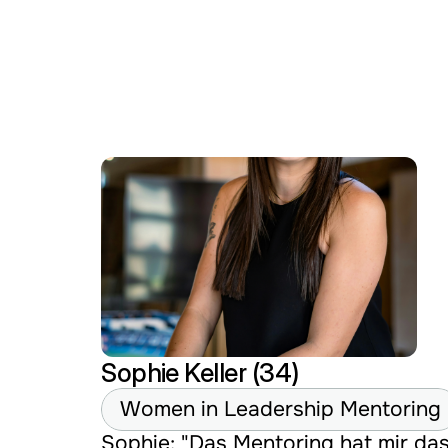
Sophie Keller (34)
Women in Leadership Mentoring
Sophie: "Das Mentoring hat mir das