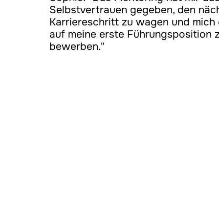
Selbstvertrauen gegeben, den näch
Karriereschritt zu wagen und mich e
auf meine erste Führungsposition z
bewerben."